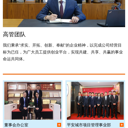
高管团队
我们秉承“求实、开拓、创新、奉献”的企业精神，以完成公司经营目
标为已任，为广大员工提供创业平台，实现共建、共享、共赢的事业
命运共同体。
董事会办公室
+
平安城市项目管理事业部
+