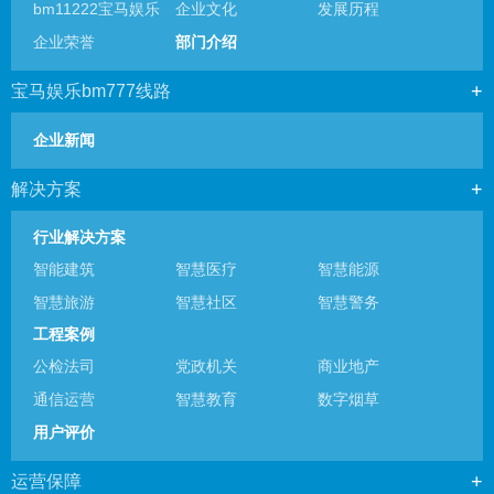
bm11222宝马娱乐
企业文化
发展历程
企业荣誉
部门介绍
宝马娱乐bm777线路
企业新闻
解决方案
行业解决方案
智能建筑
智慧医疗
智慧能源
智慧旅游
智慧社区
智慧警务
工程案例
公检法司
党政机关
商业地产
通信运营
智慧教育
数字烟草
用户评价
运营保障